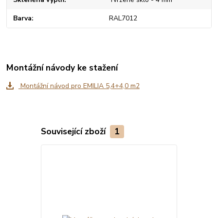
Barva
RAL7012
Montážní návody ke stažení
Montážní návod pro EMILIA 5,4+4,0 m2
Související zboží
1