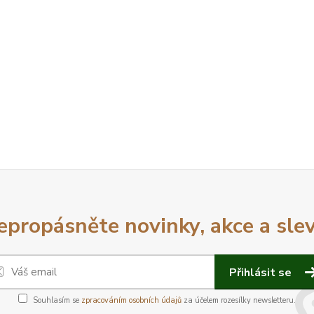
epropásněte novinky, akce a slev
Přihlásit se
Souhlasím se
zpracováním osobních údajů
za účelem rozesílky newsletteru.