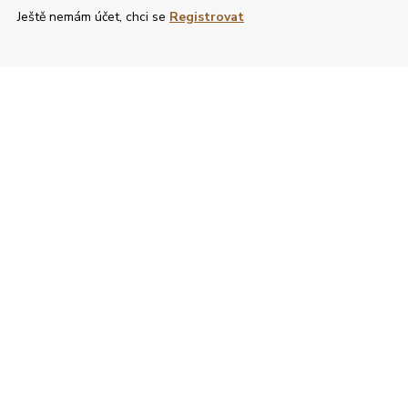
Ještě nemám účet, chci se
Registrovat