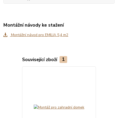
Montážní návody ke stažení
Montážní návod pro EMILIA 5,4 m2
Související zboží
1