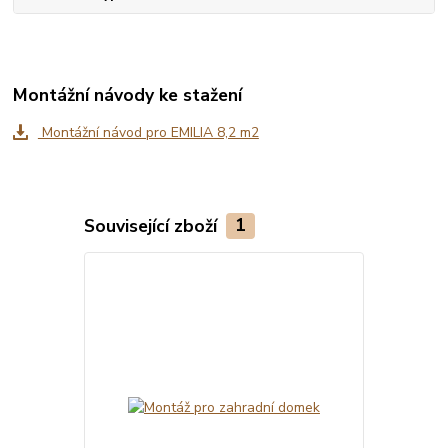
Montážní návody ke stažení
Montážní návod pro EMILIA 8,2 m2
Související zboží
1