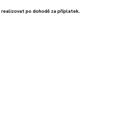
realizovat po dohodě za příplatek.