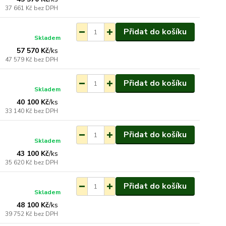
37 661 Kč
bez DPH
Přidat do košíku
Skladem
57 570 Kč
/
ks
47 579 Kč
bez DPH
Přidat do košíku
Skladem
40 100 Kč
/
ks
33 140 Kč
bez DPH
Přidat do košíku
Skladem
43 100 Kč
/
ks
35 620 Kč
bez DPH
Přidat do košíku
Skladem
48 100 Kč
/
ks
39 752 Kč
bez DPH