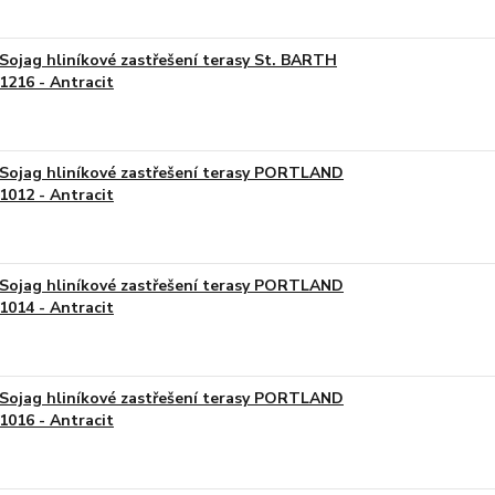
Sojag hliníkové zastřešení terasy St. BARTH
1216 - Antracit
Sojag hliníkové zastřešení terasy PORTLAND
1012 - Antracit
Sojag hliníkové zastřešení terasy PORTLAND
1014 - Antracit
Sojag hliníkové zastřešení terasy PORTLAND
1016 - Antracit