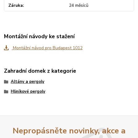
Záruka
24 měsíců
Montážní návody ke stažení
Montážní návod pro Budapest 1012
Zahradní domek z kategorie
Altány a pergoly
Hliníkové pergoly
Nepropásněte novinky, akce a