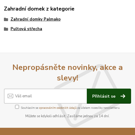
Zahradní domek z kategorie
Zahradní domky Palmako
Pultová střecha
Nepropásněte novinky, akce a
slevy!
Přihlásit se
Souhlasím se
zpracováním osobních údajů
za účelem rozesílky newsletteru.
Můžete se kdykoli odhlásit. Zasíláme jednou za 14 dní.