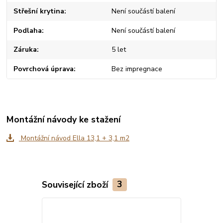
Střešní krytina
Není součástí balení
Podlaha
Není součástí balení
Záruka
5 let
Povrchová úprava
Bez impregnace
Montážní návody ke stažení
Montážní návod Ella 13,1 + 3,1 m2
Související zboží
3