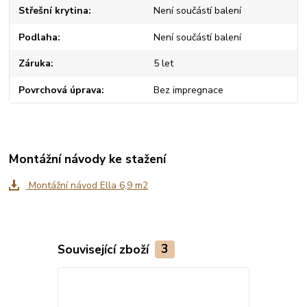
Střešní krytina
Není součástí balení
Podlaha
Není součástí balení
Záruka
5 let
Povrchová úprava
Bez impregnace
Montážní návody ke stažení
Montážní návod Ella 6,9 m2
Související zboží
3