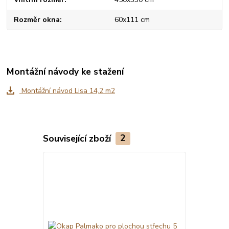
Rozměr okna
60x111 cm
Montážní návody ke stažení
Montážní návod Lisa 14,2 m2
Související zboží
2