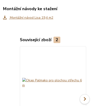
Montážní návody ke stažení
Montážní návod Lisa 19,4 m2
Související zboží
2