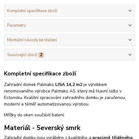
Kompletní specifikace zboží
Parametry
Montážní návody ke stažení
Související zboží
2
Kompletní specifikace zboží
Zahradní domek Palmako
LISA 14,2 m2
je výrobkem
renomovaného výrobce Palmako AS, který má hlavní sídlo v
Estonsku. Kvalitní zpracování zahradního domku je zaručenou,
moderní a téměř automatizovanou výrobou.
Mřížky do oken součástí balení.
Materiál - Severský smrk
Zahradní domky jsou vyráběny z kvalitního a
precizně tříděného