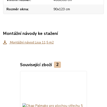
Rozměr okna
90x123 cm
Montážní návody ke stažení
Montážní návod Lisa 11,5 m2
Související zboží
2