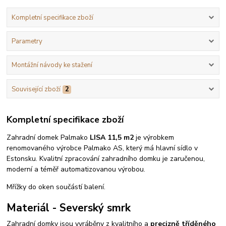
Kompletní specifikace zboží
Parametry
Montážní návody ke stažení
Související zboží
2
Kompletní specifikace zboží
Zahradní domek Palmako
LISA 11,5 m2
je výrobkem
renomovaného výrobce Palmako AS, který má hlavní sídlo v
Estonsku. Kvalitní zpracování zahradního domku je zaručenou,
moderní a téměř automatizovanou výrobou.
Mřížky do oken součástí balení.
Materiál - Severský smrk
Zahradní domky jsou vyráběny z kvalitního a
precizně tříděného