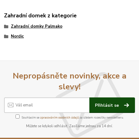
Zahradní domek z kategorie
Zahradní domky Palmako
Nordic
Nepropásněte novinky, akce a
slevy!
Přihlásit se
Souhlasím se
zpracováním osobních údajů
za účelem rozesílky newsletteru.
Můžete se kdykoli odhlásit. Zasíláme jednou za 14 dní.