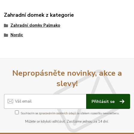
Zahradní domek z kategorie
Zahradní domky Palmako
Nordic
Nepropásněte novinky, akce a
slevy!
Přihlásit se
Souhlasím se
zpracováním osobních údajů
za účelem rozesílky newsletteru.
Můžete se kdykoli odhlásit. Zasíláme jednou za 14 dní.