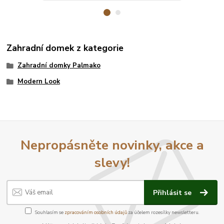
Zahradní domek z kategorie
Zahradní domky Palmako
Modern Look
Nepropásněte novinky, akce a
slevy!
Přihlásit se
Souhlasím se
zpracováním osobních údajů
za účelem rozesílky newsletteru.