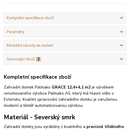
Kompletní specifikace zboží
Parametry
Montážní návody ke stažení
Související zboží
2
Kompletní specifikace zboží
Zahradní domek Palmako
GRACE 12,4+4,1 m2
je výrobkem
renomovaného výrobce Palmako AS, který má hlavní sídlo v
Estonsku. Kvalitní zpracování zahradního domku je zaručenou,
moderní a téměř automatizovanou výrobou.
Materiál - Severský smrk
Zahradní domky jsou vyráběny z kvalitního a
precizně tříděného