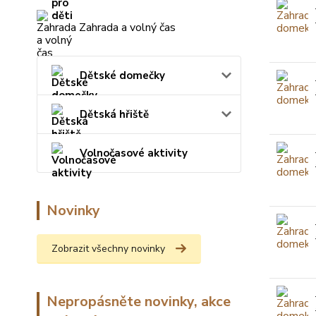
Zahrada a volný čas
Dětské domečky
Dětská hřiště
Volnočasové aktivity
Novinky
Zobrazit všechny novinky
Nepropásněte novinky, akce