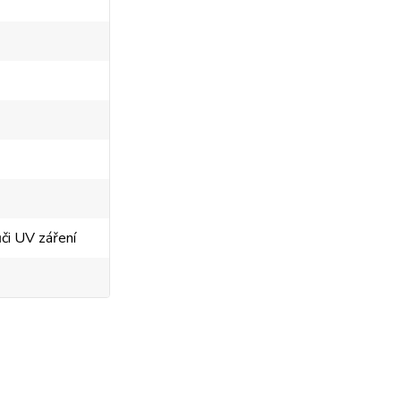
či UV záření