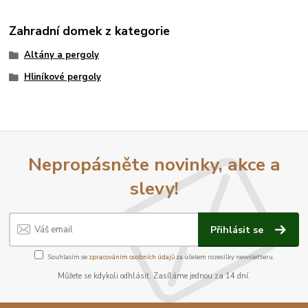
Zahradní domek z kategorie
Altány a pergoly
Hliníkové pergoly
Nepropásněte novinky, akce a
slevy!
Přihlásit se
Souhlasím se
zpracováním osobních údajů
za účelem rozesílky newsletteru.
Můžete se kdykoli odhlásit. Zasíláme jednou za 14 dní.