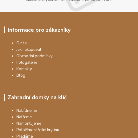
Informace pro zákazníky
O nás
Jak nakupovat
Obchodní podmínky
Fotogalerie
Kontakty
Blog
Zahradní domky na klíč
Nabídneme
Natřeme
Namontujeme
Položíme střešní krytinu
Předáme