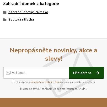
Zahradní domek z kategorie
Zahradní domky Palmako
Sedlová střecha
Nepropásněte novinky, akce a
slevy!
Přihlásit se
Souhlasím se
zpracováním osobních údajů
za účelem rozesílky newsletteru.
Můžete se kdykoli odhlásit. Zasíláme jednou za 14 dní.