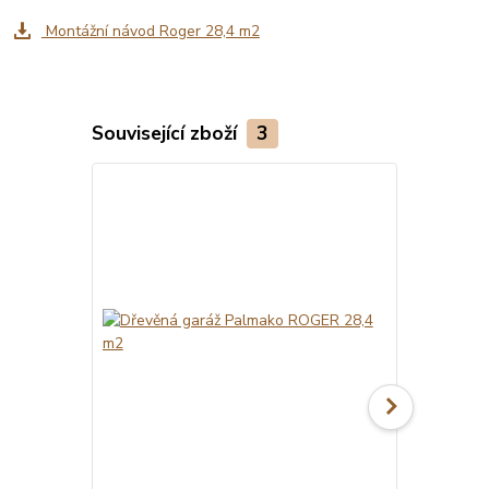
Montážní návod Roger 28,4 m2
Související zboží
3