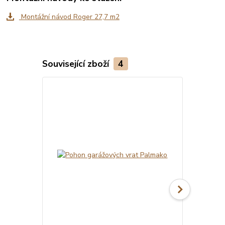
Montážní návod Roger 27,7 m2
Související zboží
4