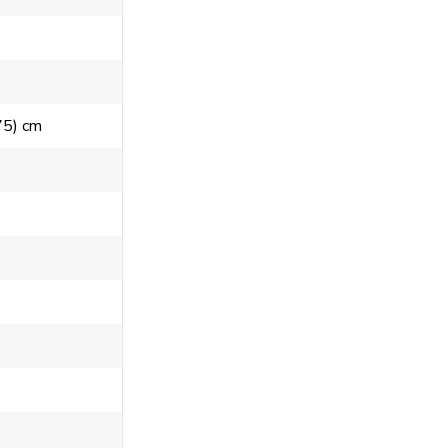
5) cm