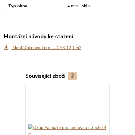
Typ okna
4 mm - sklo
Montážní návody ke stažení
Montážní návod pro LUCAS 12,1 m2
Související zboží
2