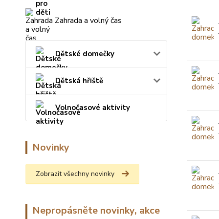
Zahrada a volný čas
Dětské domečky
Dětská hřiště
Volnočasové aktivity
Novinky
Zobrazit všechny novinky
Nepropásněte novinky, akce