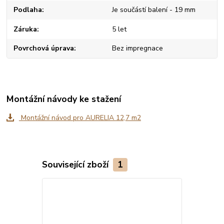
Podlaha
Je součástí balení - 19 mm
Záruka
5 let
Povrchová úprava
Bez impregnace
Montážní návody ke stažení
Montážní návod pro AURELIA 12,7 m2
Související zboží
1