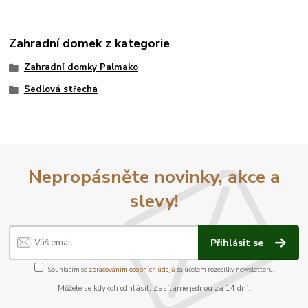
Zahradní domek z kategorie
Zahradní domky Palmako
Sedlová střecha
Nepropásněte novinky, akce a
slevy!
Přihlásit se
Souhlasím se
zpracováním osobních údajů
za účelem rozesílky newsletteru.
Můžete se kdykoli odhlásit. Zasíláme jednou za 14 dní.