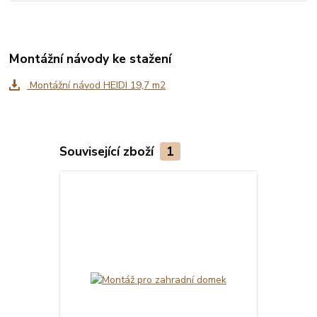
Montážní návody ke stažení
Montážní návod HEIDI 19,7 m2
Související zboží
1