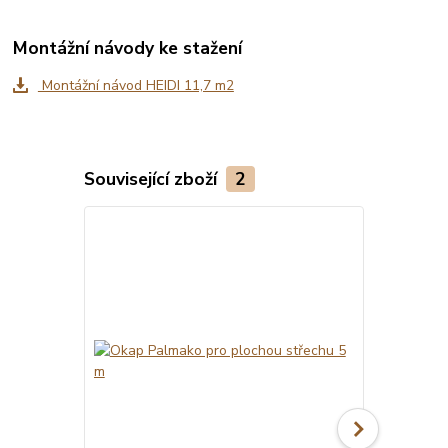
Montážní návody ke stažení
Montážní návod HEIDI 11,7 m2
Související zboží
2