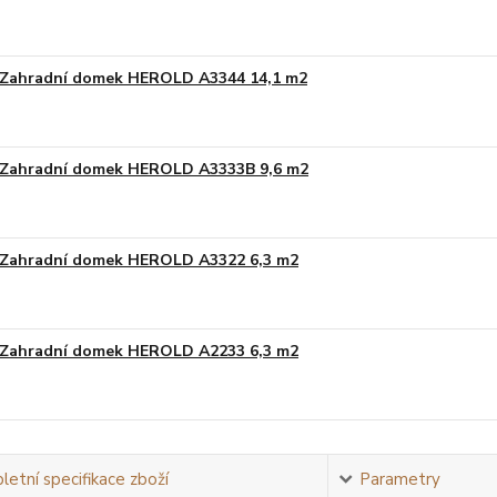
Zahradní domek HEROLD A3344 14,1 m2
Zahradní domek HEROLD A3333B 9,6 m2
Zahradní domek HEROLD A3322 6,3 m2
Zahradní domek HEROLD A2233 6,3 m2
etní specifikace zboží
Parametry