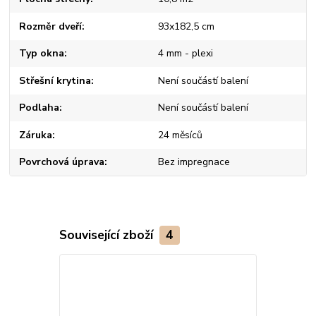
Rozměr dveří
93x182,5 cm
Typ okna
4 mm - plexi
Střešní krytina
Není součástí balení
Podlaha
Není součástí balení
Záruka
24 měsíců
Povrchová úprava
Bez impregnace
Související zboží
4