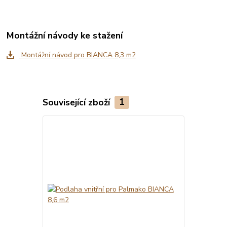
Montážní návody ke stažení
Montážní návod pro BIANCA 8,3 m2
Související zboží
1