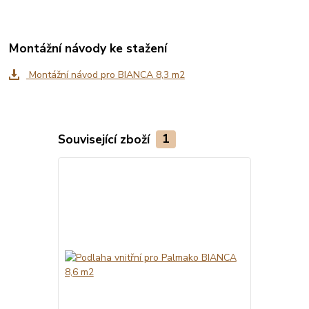
Montážní návody ke stažení
Montážní návod pro BIANCA 8,3 m2
Související zboží
1