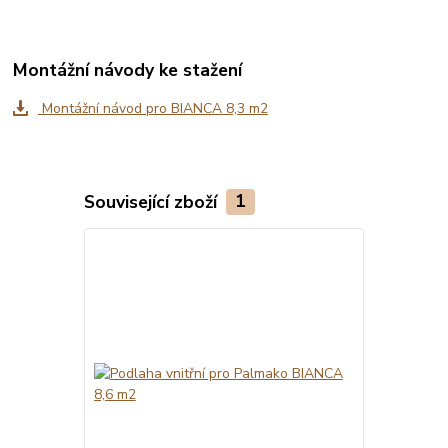
Montážní návody ke stažení
Montážní návod pro BIANCA 8,3 m2
Související zboží
1