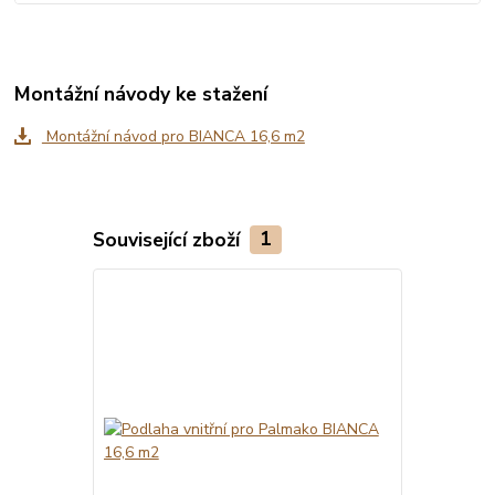
Montážní návody ke stažení
Montážní návod pro BIANCA 16,6 m2
Související zboží
1