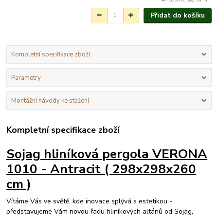
Přidat do košíku
Kompletní specifikace zboží
Parametry
Montážní návody ke stažení
Kompletní specifikace zboží
Sojag hliníková pergola VERONA
1010 - Antracit ( 298x298x260
cm )
Vítáme Vás ve světě, kde inovace splývá s estetikou -
představujeme Vám novou řadu hliníkových altánů od Sojag,