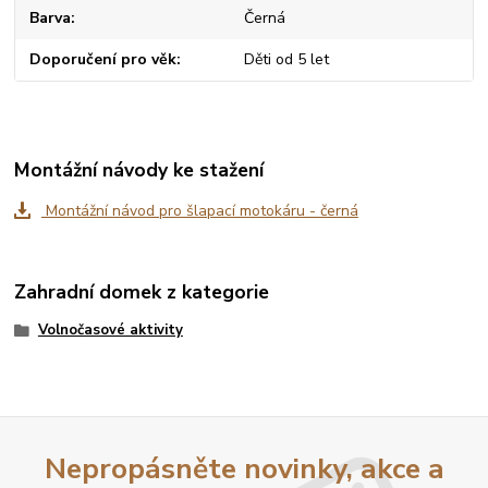
Barva
Černá
Doporučení pro věk
Děti od 5 let
Montážní návody ke stažení
Montážní návod pro šlapací motokáru - černá
Zahradní domek z kategorie
Volnočasové aktivity
Nepropásněte novinky, akce a