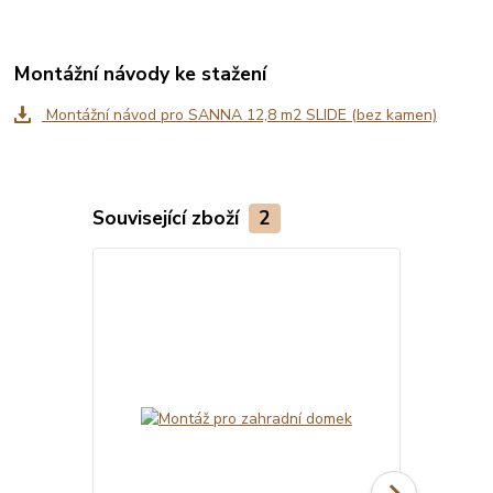
Montážní návody ke stažení
Montážní návod pro SANNA 12,8 m2 SLIDE (bez kamen)
Související zboží
2