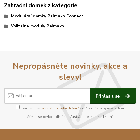
Zahradní domek z kategorie
Modulární domky Palmako Connect
Volitelné moduly Palmako
Nepropásněte novinky, akce a
slevy!
Přihlásit se
Souhlasím se
zpracováním osobních údajů
za účelem rozesílky newsletteru.
Můžete se kdykoli odhlásit. Zasíláme jednou za 14 dní.