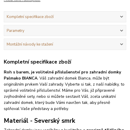
Hlídat cenu / dostupnost
Kompletní specifikace zboží
Parametry
Montážní návody ke stažení
Kompletní specifikace zboží
Roh s barem, je volitelné příslušenství pro zahradní domky
Palmako BIANCA
. Váš zahradní domek Bianca, může být
originálním prvkem Vaší zahrady. Vyberte si tak, z naší nabídky, to
správné volitelné příslušenství. Máme pro Vás, již připravené
zvýhodněné sety, nebo si můžete sestavit Váš, zcela unikatní
zahradní domek, který bude Vámi navržen tak, aby přesně
splňoval Vaše představy a potřeby.
Materiál - Severský smrk