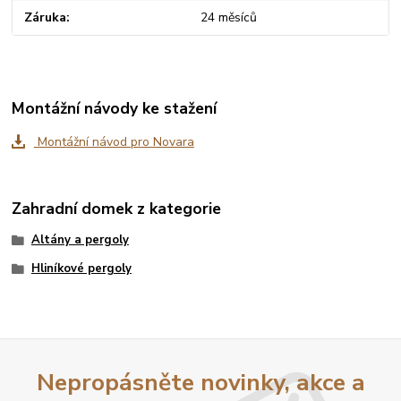
Záruka
24 měsíců
Montážní návody ke stažení
Montážní návod pro Novara
Zahradní domek z kategorie
Altány a pergoly
Hliníkové pergoly
Nepropásněte novinky, akce a