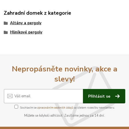
Zahradní domek z kategorie
Altány a pergoly
Hliníkové pergoly
Nepropásněte novinky, akce a
slevy!
Přihlásit se
Souhlasím se
zpracováním osobních údajů
za účelem rozesílky newsletteru.
Můžete se kdykoli odhlásit. Zasíláme jednou za 14 dní.