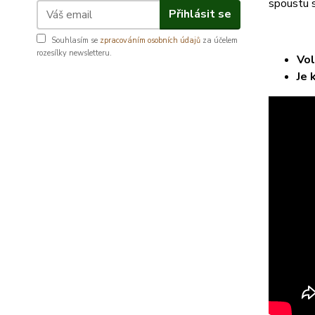
spoustu s
Přihlásit se
Souhlasím se
zpracováním osobních údajů
za účelem
rozesílky newsletteru.
Vol
Je 