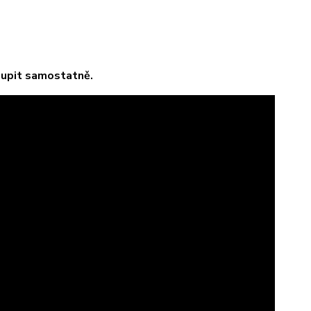
oupit samostatně.