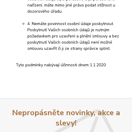
nařízení, máte mimo jiné právo podat stížnost u
dozorového úřadu.
4. Nemáte povinnost osobní údaje poskytnout.
Poskytnutí Vašich osobních údajů je nutným
požadavkem pro uzavření a plnění smlouvy a bez
poskytnutí Vašich osobních údajů není možné
smlouvu uzavřít či ji ze strany správce splnit.
Tyto podmínky nabývají účinnosti dnem 1.1.2020
Nepropásněte novinky, akce a
slevy!