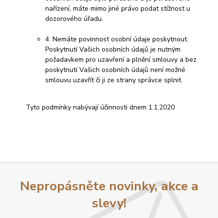
nařízení, máte mimo jiné právo podat stížnost u
dozorového úřadu.
4. Nemáte povinnost osobní údaje poskytnout.
Poskytnutí Vašich osobních údajů je nutným
požadavkem pro uzavření a plnění smlouvy a bez
poskytnutí Vašich osobních údajů není možné
smlouvu uzavřít či ji ze strany správce splnit.
Tyto podmínky nabývají účinnosti dnem 1.1.2020
Nepropásněte novinky, akce a
slevy!