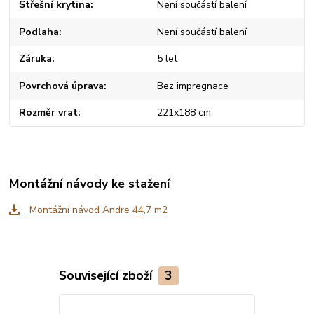
Střešní krytina
Není součástí balení
Podlaha
Není součástí balení
Záruka
5 let
Povrchová úprava
Bez impregnace
Rozměr vrat
221x188 cm
Montážní návody ke stažení
Montážní návod Andre 44,7 m2
Související zboží
3