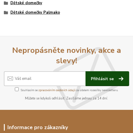
Dětské domečky
Dětské domečky Palmako
Nepropásněte novinky, akce a
slevy!
Přihlásit se
Souhlasím se
zpracováním osobních údajů
za účelem rozesílky newsletteru.
Můžete se kdykoli odhlásit. Zasíláme jednou za 14 dní.
Informace pro zákazníky