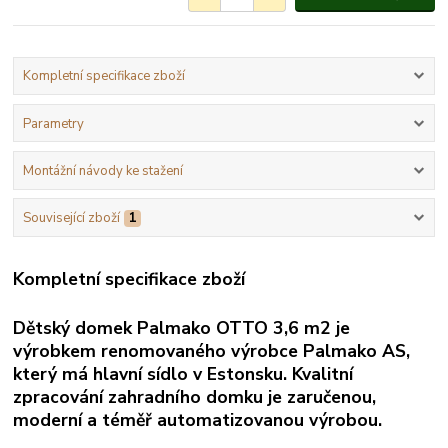
Kompletní specifikace zboží
Parametry
Montážní návody ke stažení
Související zboží
1
Kompletní specifikace zboží
Dětský domek Palmako
OTTO 3,6 m2
je
výrobkem renomovaného výrobce Palmako AS,
který má hlavní sídlo v Estonsku. Kvalitní
zpracování zahradního domku je zaručenou,
moderní a téměř automatizovanou výrobou.